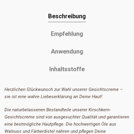
Beschreibung
Empfehlung
Anwendung
Inhaltsstoffe
Herzlichen Glückwunsch zur Wahl unserer Gesichtscreme –
sie ist eine wahre Liebeserklärung an Deine Haut!
Die naturbelassenen Bestandteile unserer Kirschkern-
Gesichtscreme sind von ausgesuchter Qualität und garantieren
eine bestmögliche Hautpflege. Die hochwertigen Öle aus
Walnuss und Färberdistel nähren und pflegen Deine