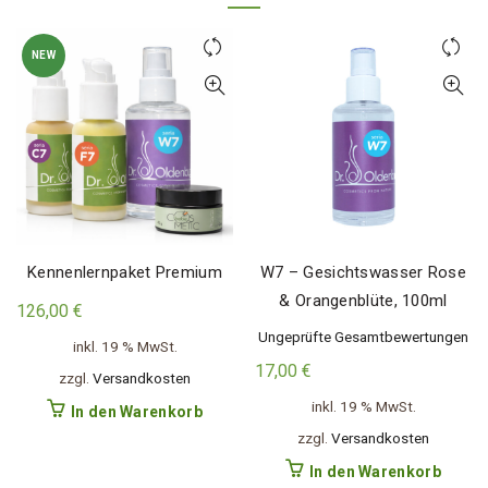
NEW
Kennenlernpaket Premium
W7 – Gesichtswasser Rose
& Orangenblüte, 100ml
126,00
€
Ungeprüfte Gesamtbewertungen
inkl. 19 % MwSt.
17,00
€
zzgl.
Versandkosten
inkl. 19 % MwSt.
In den Warenkorb
zzgl.
Versandkosten
In den Warenkorb