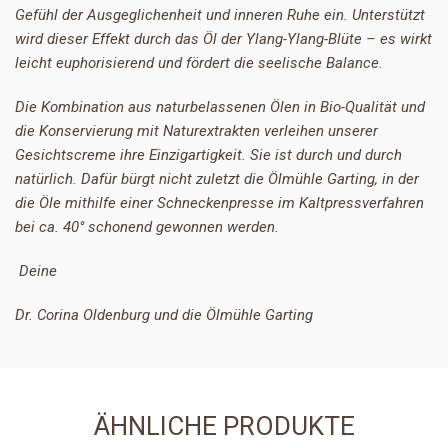
Gefühl der Ausgeglichenheit und inneren Ruhe ein. Unterstützt
wird dieser Effekt durch das Öl der Ylang-Ylang-Blüte – es wirkt
leicht euphorisierend und fördert die seelische Balance.
Die Kombination aus naturbelassenen Ölen in Bio-Qualität und
die Konservierung mit Naturextrakten verleihen unserer
Gesichtscreme ihre Einzigartigkeit. Sie ist durch und durch
natürlich. Dafür bürgt nicht zuletzt die Ölmühle Garting, in der
die Öle mithilfe einer Schneckenpresse im Kaltpressverfahren
bei ca. 40° schonend gewonnen werden.
Deine
Dr. Corina Oldenburg und die Ölmühle Garting
ÄHNLICHE PRODUKTE