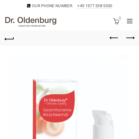
OUR PHONE NUMBER:
+49 1577 538 5300
0