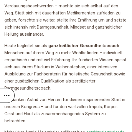
Verdauungsbeschwerden – machte sie sich selbst auf den
Weg. Statt sich mit dauerhaften Medikamenten zufrieden zu
geben, forschte sie weiter, stellte ihre Ernährung um und setzte
sich intensiv mit Darmgesundheit, Mindset und ganzheitlicher
Heilung auseinander.
Heute begleitet sie als
ganzheitlicher Gesundheitscoach
Menschen auf ihrem Weg zu mehr Wohlbefinden – individuell,
empathisch und mit viel Erfahrung. Ihr fundiertes Wissen speist
sich aus ihrem Studium in Weihenstephan, einer intensiven
Ausbildung zur Fachberaterin für holistische Gesundheit sowie
einer zusätzlichen Qualifikation als zertifizierter
Darmgesundheitscoach.
Wir danken Astrid von Herzen für diesen inspirierenden Start in
unseren Kongress – und für den wertvollen Impuls, Körper,
Geist und Haut als zusammenhängendes System zu
betrachten.