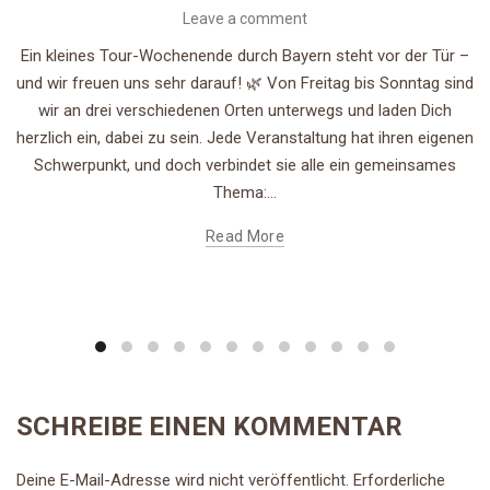
Leave a comment
Ein kleines Tour-Wochenende durch Bayern steht vor der Tür –
und wir freuen uns sehr darauf! 🌿 Von Freitag bis Sonntag sind
wir an drei verschiedenen Orten unterwegs und laden Dich
herzlich ein, dabei zu sein. Jede Veranstaltung hat ihren eigenen
Schwerpunkt, und doch verbindet sie alle ein gemeinsames
Thema:...
Read More
SCHREIBE EINEN KOMMENTAR
Deine E-Mail-Adresse wird nicht veröffentlicht.
Erforderliche