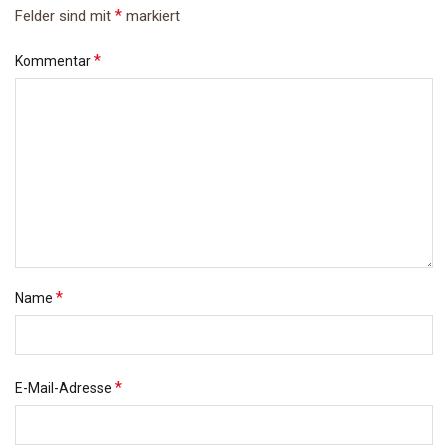
*
Felder sind mit
markiert
*
Kommentar
*
Name
*
E-Mail-Adresse