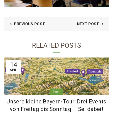
PREVIOUS POST
NEXT POST
RELATED POSTS
14
APR.
Event
Unsere kleine Bayern-Tour: Drei Events
von Freitag bis Sonntag – Sei dabei!