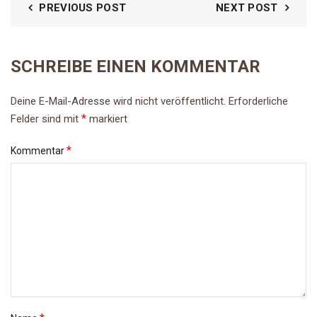
PREVIOUS POST
NEXT POST
SCHREIBE EINEN KOMMENTAR
Deine E-Mail-Adresse wird nicht veröffentlicht.
Erforderliche
*
Felder sind mit
markiert
*
Kommentar