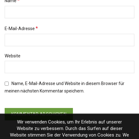
*
Name
*
E-Mail-Adresse
Website
Name, E-Mail-Adresse und Website in diesem Browser für
meinen nächsten Kommentar speichern.
Wir verwenden Cookies, um Ihr Erlebnis auf unserer
Website zu verbessern. Durch das Surfen auf dieser
Website stimmen Sie der Verwendung von Cookies zu. We